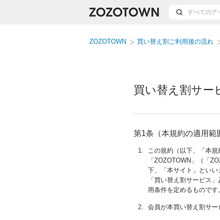
ZOZOTOWN
買い替え割ご利用後の流れ
買い替え割サー
第1条（本規約の適用範
1.
この規約（以下、「本規
「ZOZOTOWN」（「Z
下、「本サイト」といい
「買い替え割サービス」
用条件を定めるものです
2.
会員が本買い替え割サー